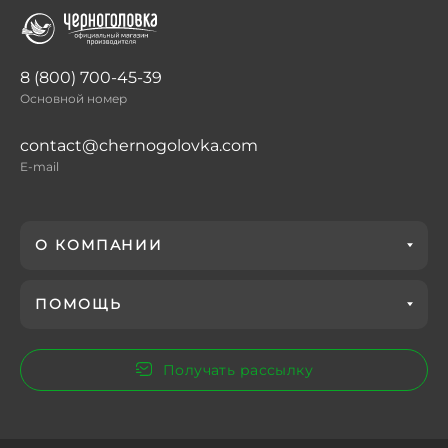
8 (800) 700-45-39
Основной номер
contact@chernogolovka.com
E-mail
О КОМПАНИИ
ПОМОЩЬ
Получать рассылку