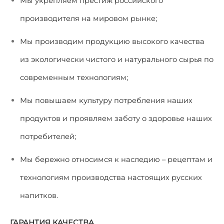
Мы укрепляем престиж российского
производителя на мировом рынке;
Мы производим продукцию высокого качества
из экологически чистого и натурального сырья по
современным технологиям;
Мы повышаем культуру потребления наших
продуктов и проявляем заботу о здоровье наших
потребителей;
Мы бережно относимся к наследию – рецептам и
технологиям производства настоящих русских
напитков.
ГАРАНТИЯ КАЧЕСТВА