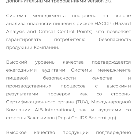
дополнительными требованиями version 3:0.
Система менеджмента построена на основе
анализа опасности пищевых рисков HACCP (Hazard
Analysis and Critical Control Points), что позволяет
гарантировать потребителю безопасность
продукции Компании.
Высокий уровень качества подтверждается
ежегодными аудитами Системы менеджмента
пищевой безопасности качества и
производственных процессов c высокими
результатами проверок как со стороны
Сертификационного органа (TUV), Международной
Компании AIB-International, так и аудитами со
стороны Заказчиков (Pepsi Cо, IDS Borjomi, др).
Высокое качество продукции подтверждено