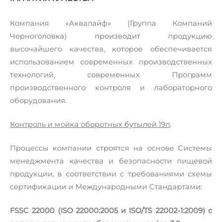
Компания «Аквалайф» (Группа Компаний
Черноголовка) производит продукцию
высочайшего качества, которое обеспечивается
использованием современных производственных
технологий, современных Программ
производственного контроля и лабораторного
оборудования.
Контроль и мойка оборотных бутылей 19л
.
Процессы компании строятся на основе Системы
менеджмента качества и безопасности пищевой
продукции, в соответствии с требованиями схемы
сертификации и Международными Стандартами:
FSSC 22000 (ISO 22000:2005 и ISO/TS 22002-1:2009) с