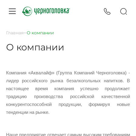
Главная
О компании
О компании
Компания «Аквалайф» (Группа Компаний Черноголовка) -
лидер российского рынка безалкогольных напитков. В
настоящее время компания успешно продолжает
традицию производства российской качественной
конкурентоспособной продукции, формируя новые
тенденции на рынке.
Наше предприятие отвечает самым высоким требованиям