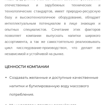
отечественных и зарубежных технических и
технологических стандартов, имеет природно-ресурсную
базу и высокотехнологичное оборудование, обладает
интеллектуальным потенциалом в лице знающих и
опытных специалистов. Сочетание этих факторов
позволяет компании выпускать напитки широкого
ассортимента, а так же самостоятельно реализовывать
цикл «исследование-производство», что делает ее
независимой и устойчивой на рынке.
ЦЕННОСТИ КОМПАНИИ
Создавать желанные и доступные качественные
напитки и бутилированную воду массового
потребления.